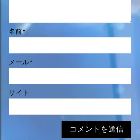
名前
*
メール
*
サイト