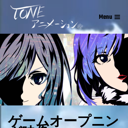
Menu
ゲームオープニン